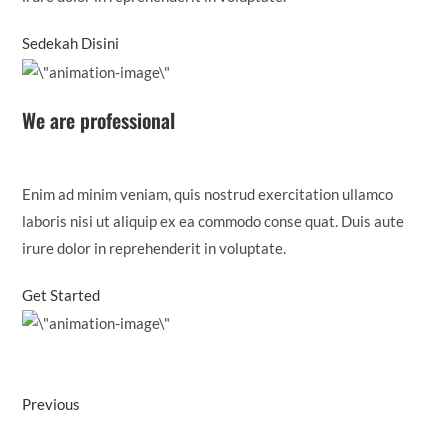
Sedekah Disini
We are professional
Enim ad minim veniam, quis nostrud exercitation ullamco
laboris nisi ut aliquip ex ea commodo conse quat. Duis aute
irure dolor in reprehenderit in voluptate.
Get Started
Previous