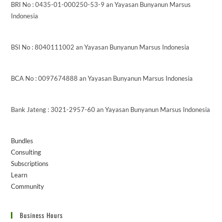
BRI No : 0435-01-000250-53-9 an Yayasan Bunyanun Marsus
Indonesia
BSI No : 8040111002 an Yayasan Bunyanun Marsus Indonesia
BCA No : 0097674888 an Yayasan Bunyanun Marsus Indonesia
Bank Jateng : 3021-2957-60 an Yayasan Bunyanun Marsus Indonesia
Bundles
Consulting
Subscriptions
Learn
Community
Business Hours